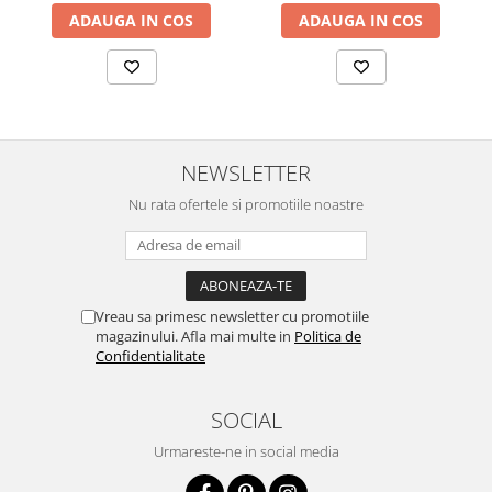
ADAUGA IN COS
ADAUGA IN COS
NEWSLETTER
Nu rata ofertele si promotiile noastre
Vreau sa primesc newsletter cu promotiile
magazinului. Afla mai multe in
Politica de
Confidentialitate
SOCIAL
Urmareste-ne in social media