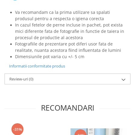
Va recomandam ca la prima utilizare sa spalati
produsul pentru a respecta o igiena corecta
In cazul fetelor de perne incluse in pachet, pot exista
mici diferente fata de fotografie in functie de taiera in
procesul de productie al acestora
Fotografiile de prezentare pot diferi usor fata de
realitate, nuanta acestora fiind influentata de lumini
Dimensiunile pot varia cu +/- 5 cm
Informatii conformitate produs
Review-uri
(0)
RECOMANDARI
-31%