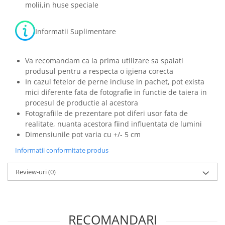
molii,in huse speciale
Informatii Suplimentare
Va recomandam ca la prima utilizare sa spalati
produsul pentru a respecta o igiena corecta
In cazul fetelor de perne incluse in pachet, pot exista
mici diferente fata de fotografie in functie de taiera in
procesul de productie al acestora
Fotografiile de prezentare pot diferi usor fata de
realitate, nuanta acestora fiind influentata de lumini
Dimensiunile pot varia cu +/- 5 cm
Informatii conformitate produs
Review-uri
(0)
RECOMANDARI