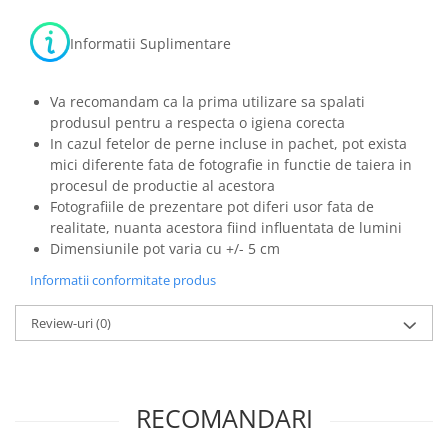
Informatii Suplimentare
Va recomandam ca la prima utilizare sa spalati
produsul pentru a respecta o igiena corecta
In cazul fetelor de perne incluse in pachet, pot exista
mici diferente fata de fotografie in functie de taiera in
procesul de productie al acestora
Fotografiile de prezentare pot diferi usor fata de
realitate, nuanta acestora fiind influentata de lumini
Dimensiunile pot varia cu +/- 5 cm
Informatii conformitate produs
Review-uri
(0)
RECOMANDARI