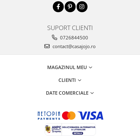
SUPORT CLIENTI
0726844500
contact@casajojo.ro
MAGAZINUL MEU
CLIENTI
DATE COMERCIALE