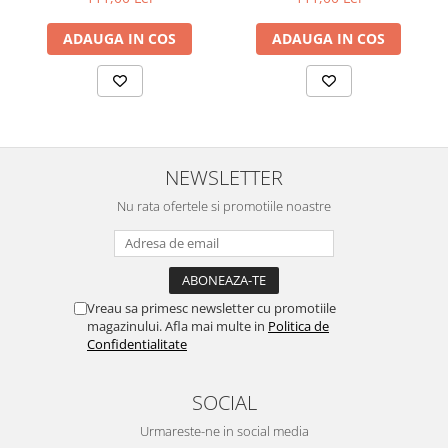
ADAUGA IN COS
ADAUGA IN COS
NEWSLETTER
Nu rata ofertele si promotiile noastre
Vreau sa primesc newsletter cu promotiile
magazinului. Afla mai multe in
Politica de
Confidentialitate
SOCIAL
Urmareste-ne in social media