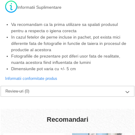
Informatii Suplimentare
Va recomandam ca la prima utilizare sa spalati produsul
pentru a respecta o igiena corecta
In cazul fetelor de perne incluse in pachet, pot exista mici
diferente fata de fotografie in functie de taiera in procesul de
productie al acestora
Fotografiile de prezentare pot diferi usor fata de realitate,
nuanta acestora fiind influentata de lumini
Dimensiunile pot varia cu +/- 5 cm
Informatii conformitate produs
Review-uri
(0)
Recomandari