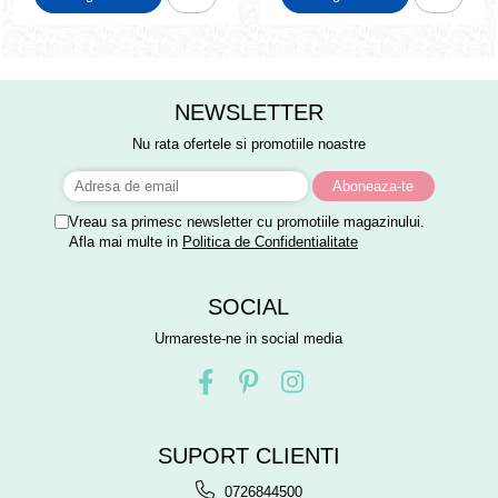
NEWSLETTER
Nu rata ofertele si promotiile noastre
Vreau sa primesc newsletter cu promotiile magazinului.
Afla mai multe in
Politica de Confidentialitate
SOCIAL
Urmareste-ne in social media
SUPORT CLIENTI
0726844500