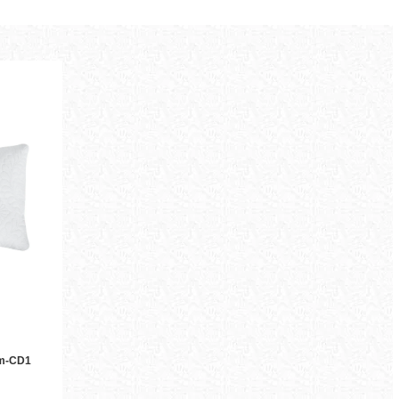
cm-CD1