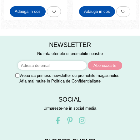
Adauga in cos
Adauga in cos
NEWSLETTER
Nu rata ofertele si promotiile noastre
Vreau sa primesc newsletter cu promotiile magazinului.
Afla mai multe in
Politica de Confidentialitate
SOCIAL
Urmareste-ne in social media