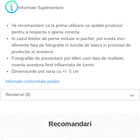
Informatii Suplimentare
Va recomandam ca la prima utilizare sa spalati produsul
pentru a respecta o igiena corecta
In cazul fetelor de perne incluse in pachet, pot exista mici
diferente fata de fotografie in functie de taiera in procesul de
productie al acestora
Fotografiile de prezentare pot diferi usor fata de realitate,
nuanta acestora fiind influentata de lumini
Dimensiunile pot varia cu +/- 5 cm
Informatii conformitate produs
Review-uri
(0)
Recomandari