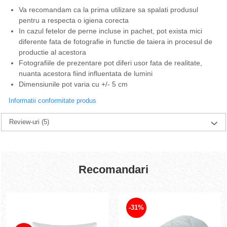
Va recomandam ca la prima utilizare sa spalati produsul
pentru a respecta o igiena corecta
In cazul fetelor de perne incluse in pachet, pot exista mici
diferente fata de fotografie in functie de taiera in procesul de
productie al acestora
Fotografiile de prezentare pot diferi usor fata de realitate,
nuanta acestora fiind influentata de lumini
Dimensiunile pot varia cu +/- 5 cm
Informatii conformitate produs
Review-uri
(5)
Recomandari
-31%