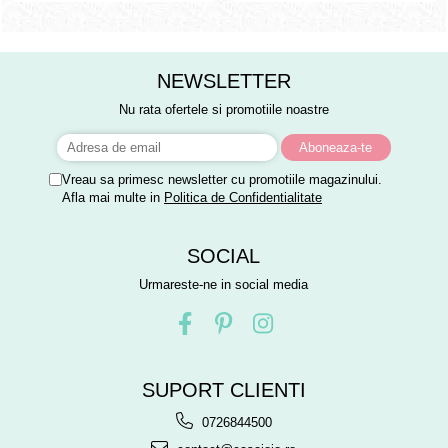
NEWSLETTER
Nu rata ofertele si promotiile noastre
Vreau sa primesc newsletter cu promotiile magazinului.
Afla mai multe in
Politica de Confidentialitate
SOCIAL
Urmareste-ne in social media
SUPORT CLIENTI
0726844500