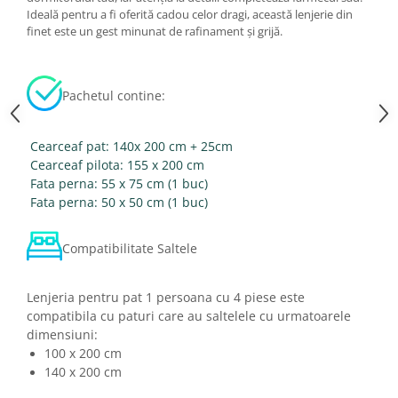
Ideală pentru a fi oferită cadou celor dragi, această lenjerie din
finet este un gest minunat de rafinament și grijă.
Pachetul contine:
Cearceaf pat: 140x 200 cm + 25cm
Cearceaf pilota: 155 x 200 cm
Fata perna: 55 x 75 cm (1 buc)
Fata perna: 50 x 50 cm (1 buc)
Compatibilitate Saltele
Lenjeria pentru pat 1 persoana cu 4 piese este
compatibila cu paturi care au saltelele cu urmatoarele
dimensiuni:
100 x 200 cm
140 x 200 cm