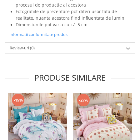
procesul de productie al acestora
Fotografiile de prezentare pot diferi usor fata de
realitate, nuanta acestora fiind influentata de lumini
Dimensiunile pot varia cu +/- 5 cm
Informatii conformitate produs
Review-uri
(0)
PRODUSE SIMILARE
-19%
-27%