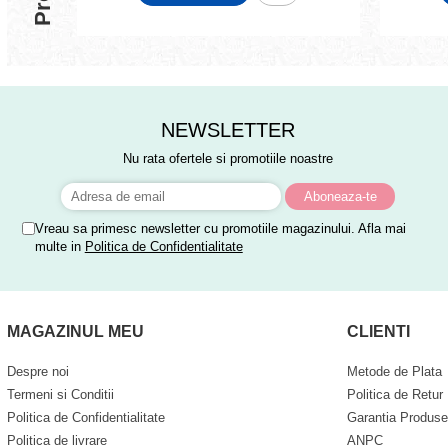
NEWSLETTER
Nu rata ofertele si promotiile noastre
Vreau sa primesc newsletter cu promotiile magazinului. Afla mai
multe in
Politica de Confidentialitate
MAGAZINUL MEU
CLIENTI
Despre noi
Metode de Plata
Termeni si Conditii
Politica de Retur
Politica de Confidentialitate
Garantia Produse
Politica de livrare
ANPC