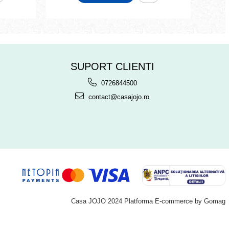
SUPORT CLIENTI
0726844500
contact@casajojo.ro
Casa JOJO 2024
Platforma E-commerce by Gomag