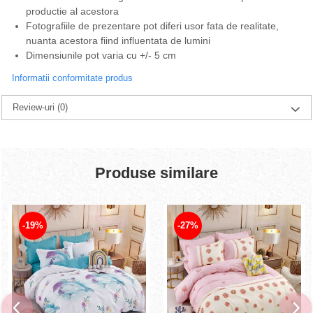
productie al acestora
Fotografiile de prezentare pot diferi usor fata de realitate,
nuanta acestora fiind influentata de lumini
Dimensiunile pot varia cu +/- 5 cm
Informatii conformitate produs
Review-uri
(0)
Produse similare
-19%
-27%