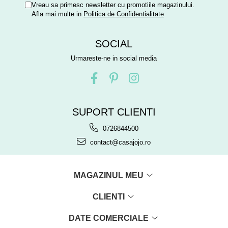
Vreau sa primesc newsletter cu promotiile magazinului.
Afla mai multe in
Politica de Confidentialitate
SOCIAL
Urmareste-ne in social media
SUPORT CLIENTI
0726844500
contact@casajojo.ro
MAGAZINUL MEU
CLIENTI
DATE COMERCIALE