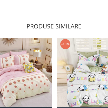
PRODUSE SIMILARE
-15%