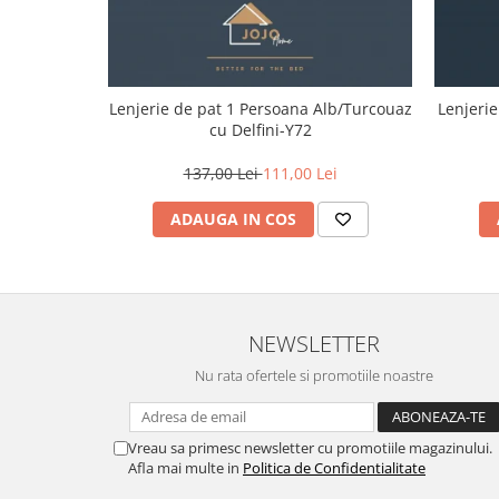
Lenjerie de pat 1 Persoana Alb/Turcouaz
Lenjeri
cu Delfini-Y72
137,00 Lei
111,00 Lei
ADAUGA IN COS
NEWSLETTER
Nu rata ofertele si promotiile noastre
Vreau sa primesc newsletter cu promotiile magazinului.
Afla mai multe in
Politica de Confidentialitate