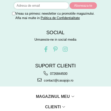
Vreau sa primesc newsletter cu promotiile magazinului.
Afla mai multe in
Politica de Confidentialitate
SOCIAL
Urmareste-ne in social media
SUPORT CLIENTI
0726844500
contact@casajojo.ro
MAGAZINUL MEU
CLIENTI