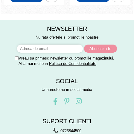
NEWSLETTER
Nu rata ofertele si promotiile noastre
Vreau sa primesc newsletter cu promotiile magazinului.
Afla mai multe in
Politica de Confidentialitate
SOCIAL
Urmareste-ne in social media
SUPORT CLIENTI
0726844500