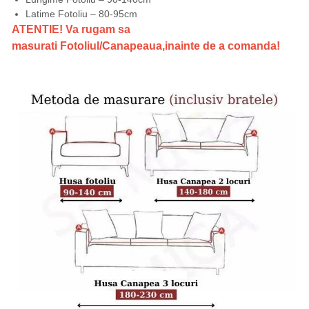
Latime Fotoliu – 80-95cm
ATENTIE! Va rugam sa
masurati Fotoliul/Canapeaua,inainte de a comanda!