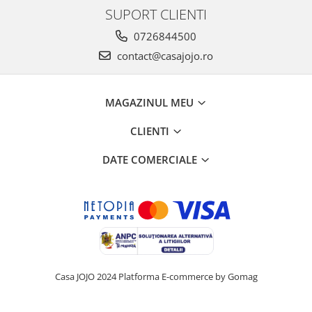
SUPORT CLIENTI
0726844500
contact@casajojo.ro
MAGAZINUL MEU
CLIENTI
DATE COMERCIALE
Casa JOJO 2024
Platforma E-commerce by Gomag