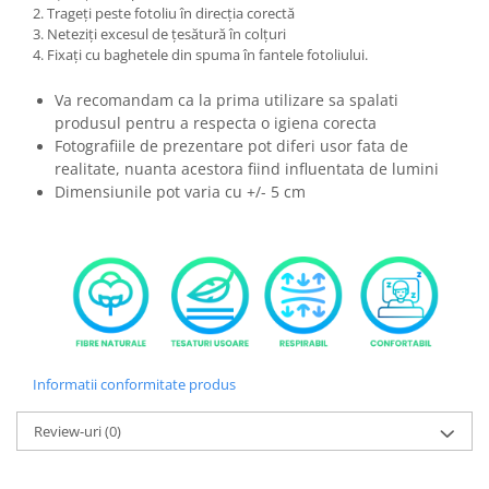
2. Trageți peste fotoliu în direcția corectă
3. Neteziți excesul de țesătură în colțuri
4. Fixați cu baghetele din spuma în fantele fotoliului.
Va recomandam ca la prima utilizare sa spalati
produsul pentru a respecta o igiena corecta
Fotografiile de prezentare pot diferi usor fata de
realitate, nuanta acestora fiind influentata de lumini
Dimensiunile pot varia cu +/- 5 cm
Informatii conformitate produs
Review-uri
(0)