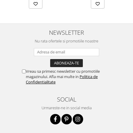
NEWSLETTER
Nu rata ofertele si promotiile noastre
Vreau sa primesc newsletter cu promotiile
magazinului. Afla mai multe in
Politica de
Confidentialitate
SOCIAL
Urmareste-ne in social media