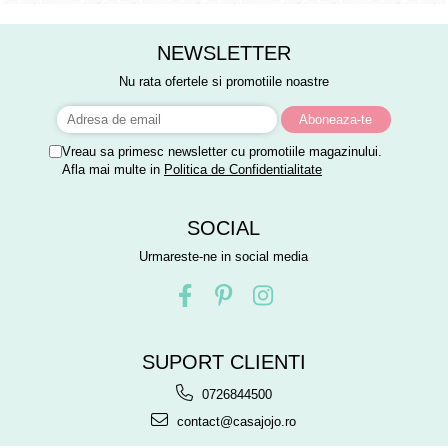
NEWSLETTER
Nu rata ofertele si promotiile noastre
Vreau sa primesc newsletter cu promotiile magazinului.
Afla mai multe in
Politica de Confidentialitate
SOCIAL
Urmareste-ne in social media
SUPORT CLIENTI
0726844500
contact@casajojo.ro