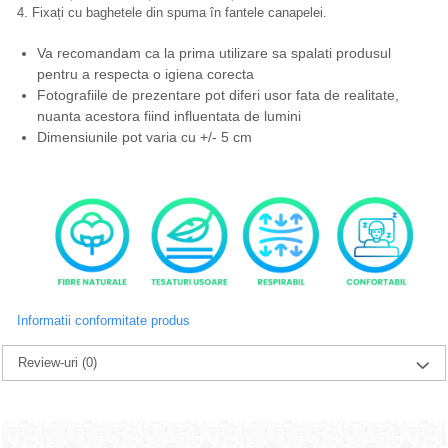
4. Fixați cu baghetele din spuma în fantele canapelei.
Va recomandam ca la prima utilizare sa spalati produsul
pentru a respecta o igiena corecta
Fotografiile de prezentare pot diferi usor fata de realitate,
nuanta acestora fiind influentata de lumini
Dimensiunile pot varia cu +/- 5 cm
Informatii conformitate produs
Review-uri
(0)