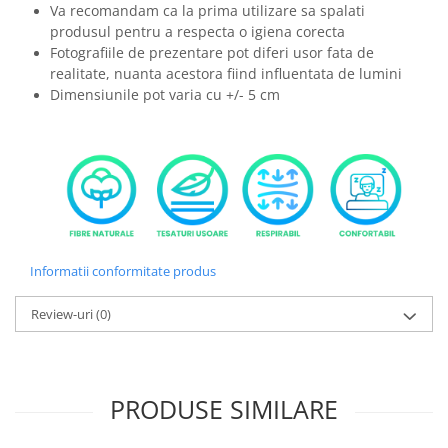
Va recomandam ca la prima utilizare sa spalati
produsul pentru a respecta o igiena corecta
Fotografiile de prezentare pot diferi usor fata de
realitate, nuanta acestora fiind influentata de lumini
Dimensiunile pot varia cu +/- 5 cm
Informatii conformitate produs
Review-uri
(0)
PRODUSE SIMILARE