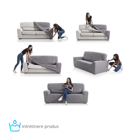
Intretinere produs