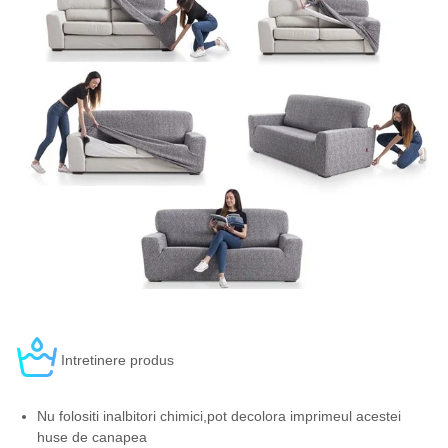
Intretinere produs
Nu folositi inalbitori chimici,pot decolora imprimeul acestei
huse de canapea