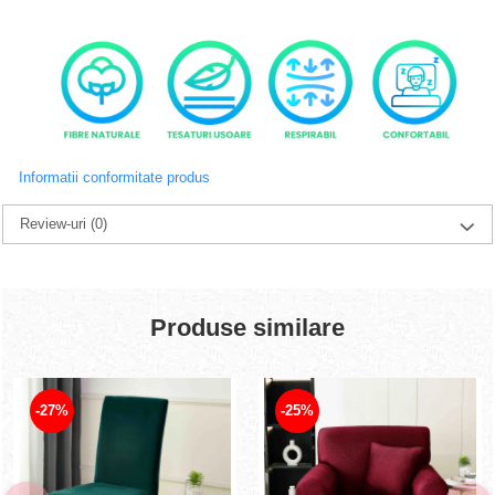
Informatii conformitate produs
Review-uri
(0)
Produse similare
-27%
-25%