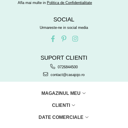
Afla mai multe in
Politica de Confidentialitate
SOCIAL
Urmareste-ne in social media
SUPORT CLIENTI
0726844500
contact@casajojo.ro
MAGAZINUL MEU
CLIENTI
DATE COMERCIALE