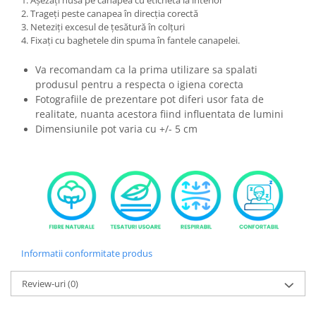
2. Trageți peste canapea în direcția corectă
3. Neteziți excesul de țesătură în colțuri
4. Fixați cu baghetele din spuma în fantele canapelei.
Va recomandam ca la prima utilizare sa spalati
produsul pentru a respecta o igiena corecta
Fotografiile de prezentare pot diferi usor fata de
realitate, nuanta acestora fiind influentata de lumini
Dimensiunile pot varia cu +/- 5 cm
Informatii conformitate produs
Review-uri
(0)