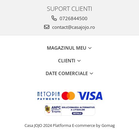
SUPORT CLIENTI
0726844500
contact@casajojo.ro
MAGAZINUL MEU
CLIENTI
DATE COMERCIALE
Casa JOJO 2024
Platforma E-commerce by Gomag