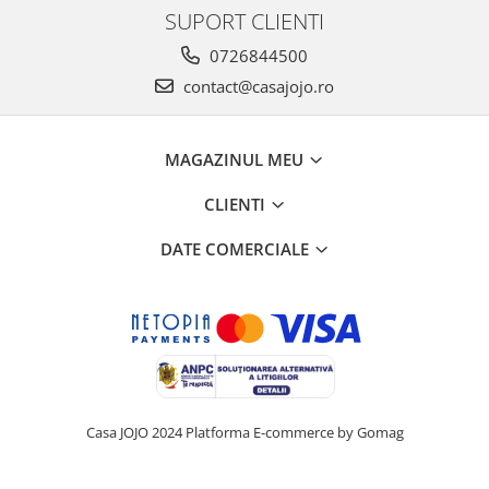
SUPORT CLIENTI
0726844500
contact@casajojo.ro
MAGAZINUL MEU
CLIENTI
DATE COMERCIALE
Casa JOJO 2024
Platforma E-commerce by Gomag