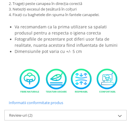
2. Trageți peste canapea în direcția corectă
3. Neteziți excesul de țesătură în colțuri
4. Fixați cu baghetele din spuma în fantele canapelei.
Va recomandam ca la prima utilizare sa spalati
produsul pentru a respecta o igiena corecta
Fotografiile de prezentare pot diferi usor fata de
realitate, nuanta acestora fiind influentata de lumini
Dimensiunile pot varia cu +/- 5 cm
Informatii conformitate produs
Review-uri
(2)