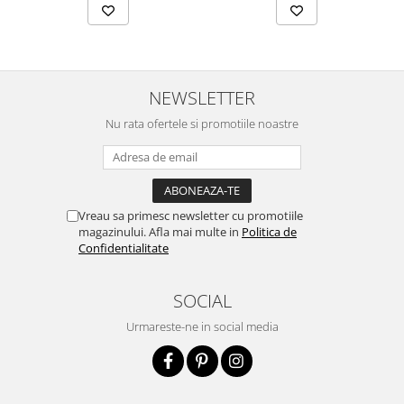
NEWSLETTER
Nu rata ofertele si promotiile noastre
Vreau sa primesc newsletter cu promotiile
magazinului. Afla mai multe in
Politica de
Confidentialitate
SOCIAL
Urmareste-ne in social media