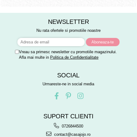
NEWSLETTER
Nu rata ofertele si promotiile noastre
Vreau sa primesc newsletter cu promotiile magazinului.
Afla mai multe in
Politica de Confidentialitate
SOCIAL
Urmareste-ne in social media
SUPORT CLIENTI
0726844500
contact@casajojo.ro