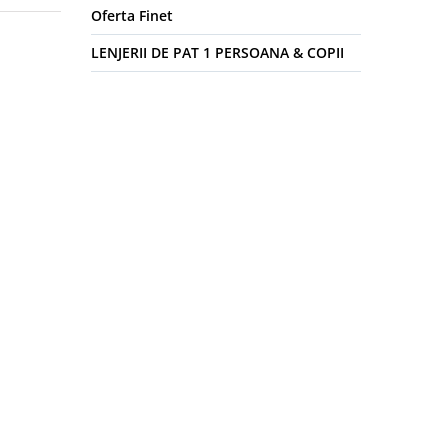
Oferta Finet
LENJERII DE PAT 1 PERSOANA & COPII